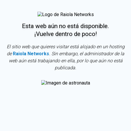
Esta web aún no está disponible.
¡Vuelve dentro de poco!
El sitio web que quieres visitar está alojado en un hosting
de
Raiola Networks
. Sin embargo, el administrador de la
web aún está trabajando en ella, por lo que aún no está
publicada.